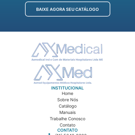
BAIXE AGORA SEU CATÁLOGO
INSTITUCIONAL
Home
Sobre Nós
Catálogo
Manuais
Trabalhe Conosco
Contato
CONTATO