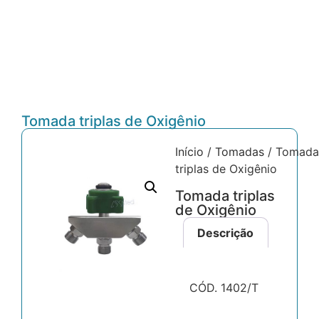
Tomada triplas de Oxigênio
Início
/
Tomadas
/ Tomad
triplas de Oxigênio
Tomada triplas
de Oxigênio
Descrição
CÓD. 1402/T