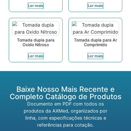
Ler mais
Ler mais
Tomada dupla para
Tomada dupla para Ar
Oxido Nitroso
Comprimido
Ler mais
Ler mais
Baixe Nosso Mais Recente e
Completo Catálogo de Produtos
Documento em PDF com todos os
produtos da AXMed, organizados por
linha, com especificações técnicas e
referências para cotação.