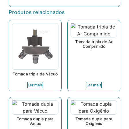
Produtos relacionados
Tomada tripla de Ar
Comprimido
Tomada tripla de Vácuo
Ler mais
Ler mais
Tomada dupla para
Tomada dupla para
Vácuo
Oxigênio