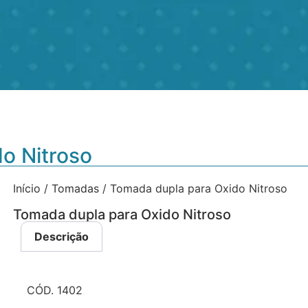
o Nitroso
Início
/
Tomadas
/ Tomada dupla para Oxido Nitroso
Tomada dupla para Oxido Nitroso
Descrição
CÓD. 1402