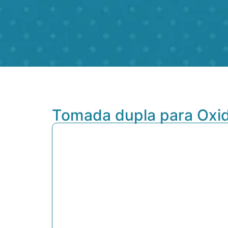
Tomada dupla para Oxid