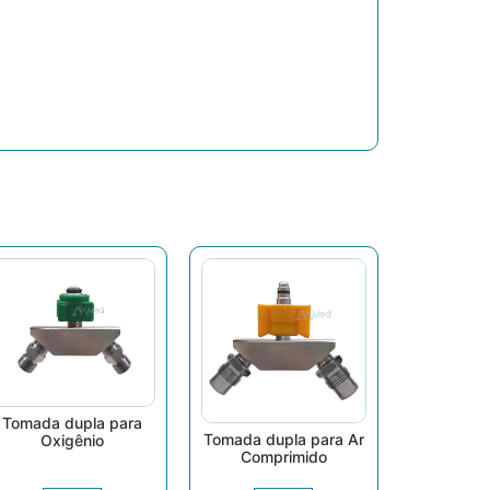
Tomada dupla para
Tomada dupla para Ar
Oxigênio
Comprimido