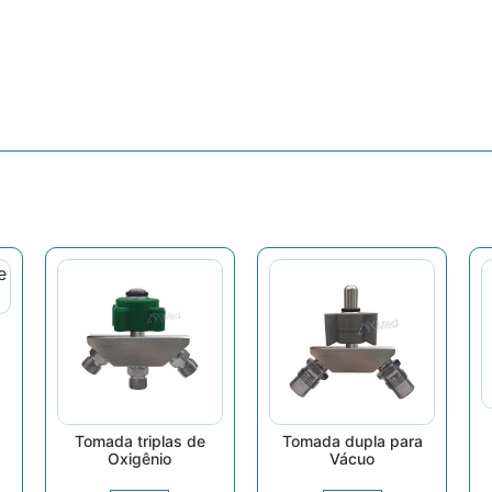
Tomada triplas de
Tomada dupla para
Oxigênio
Vácuo