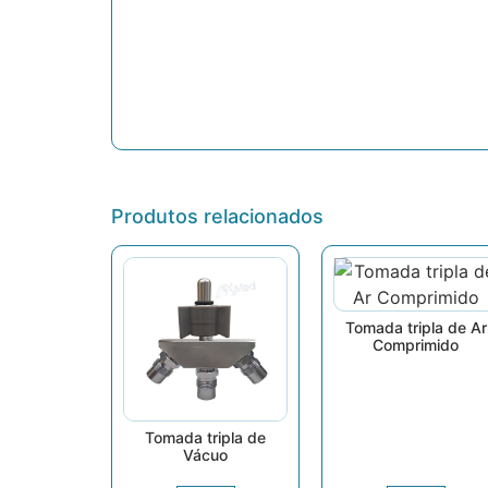
Produtos relacionados
Tomada tripla de Ar
Comprimido
Tomada tripla de
Vácuo