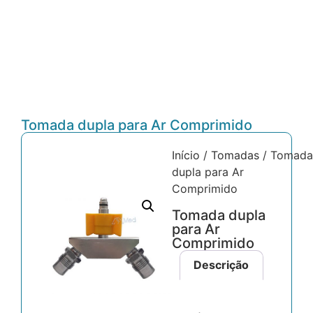
Tomada dupla para Ar Comprimido
Início
/
Tomadas
/ Tomad
dupla para Ar
Comprimido
Tomada dupla
para Ar
Comprimido
Descrição