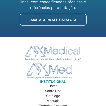
linha, com especificações técnicas e
referências para cotação.
BAIXE AGORA SEU CATÁLOGO
INSTITUCIONAL
Home
Sobre Nós
Catálogo
Manuais
Trabalhe Conosco