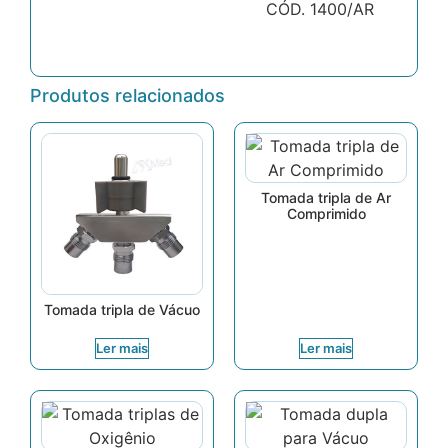
CÓD. 1400/AR
Produtos relacionados
Tomada tripla de Ar
Comprimido
Tomada tripla de Vácuo
Ler mais
Ler mais