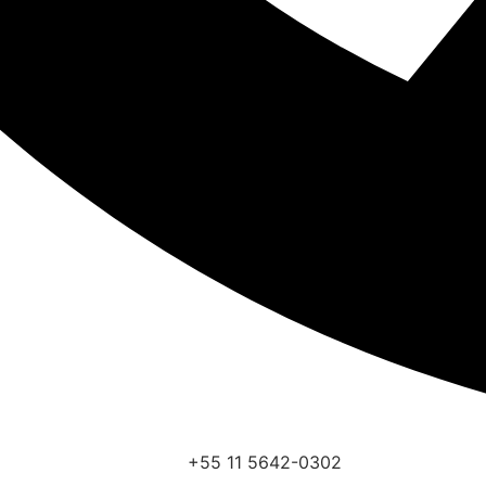
+55 11 5642-0302