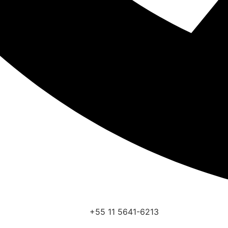
+55 11 5641-6213