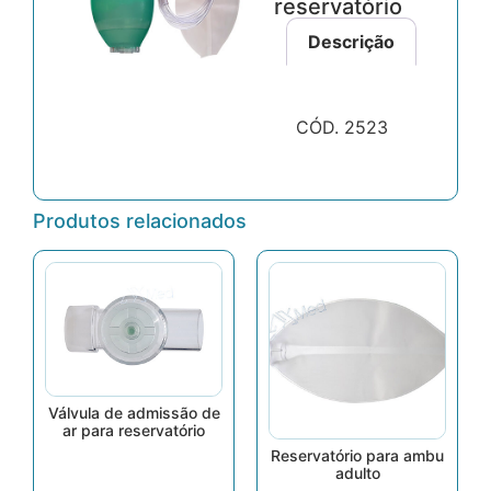
reservatório
Descrição
CÓD. 2523
Produtos relacionados
Válvula de admissão de
ar para reservatório
Reservatório para ambu
adulto