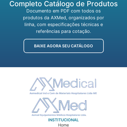
Completo Catálogo de Produtos
Documento em PDF com todos os
produtos da AXMed, organizados por
linha, com especificações técnicas e
referências para cotação.
BAIXE AGORA SEU CATÁLOGO
INSTITUCIONAL
Home