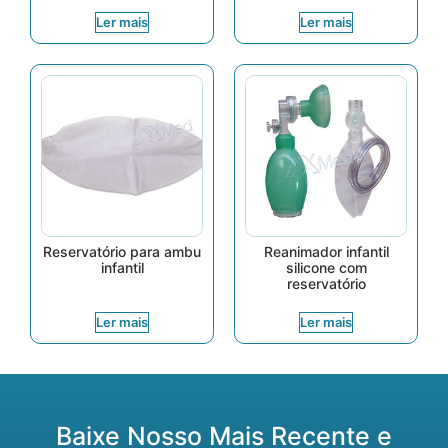
Ler mais
Ler mais
Reservatório para ambu
Reanimador infantil
infantil
silicone com
reservatório
Ler mais
Ler mais
Baixe Nosso Mais Recente e