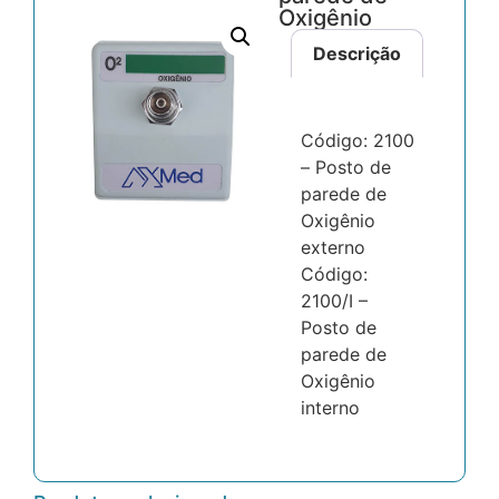
Oxigênio
Descrição
Código: 2100
– Posto de
parede de
Oxigênio
externo
Código:
2100/I –
Posto de
parede de
Oxigênio
interno