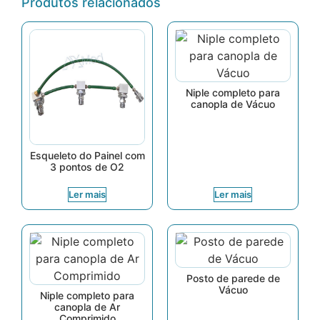
Produtos relacionados
Niple completo para
canopla de Vácuo
Esqueleto do Painel com
3 pontos de O2
Ler mais
Ler mais
Posto de parede de
Vácuo
Niple completo para
canopla de Ar
Comprimido