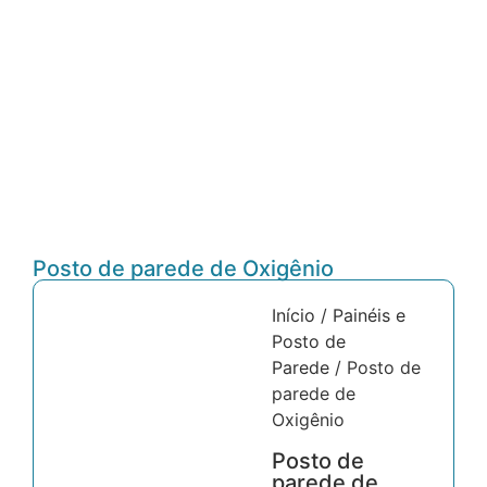
Posto de parede de Oxigênio
Início
/
Painéis e
Posto de
Parede
/ Posto de
parede de
Oxigênio
Posto de
parede de