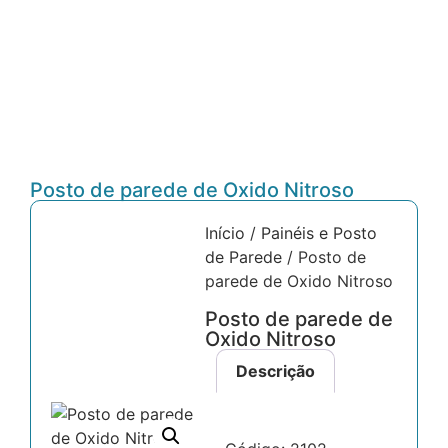
Posto de parede de Oxido Nitroso
Início
/
Painéis e Posto
de Parede
/ Posto de
parede de Oxido Nitroso
Posto de parede de
Oxido Nitroso
Descrição