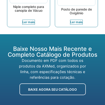
Niple completo para
Posto de parede de
canopla de Vácuo
Oxigênio
Ler mais
Ler mais
Baixe Nosso Mais Recente e
Completo Catálogo de Produtos
Documento em PDF com todos os
produtos da AXMed, organizados por
linha, com especificações técnicas e
referências para cotação.
BAIXE AGORA SEU CATÁLOGO