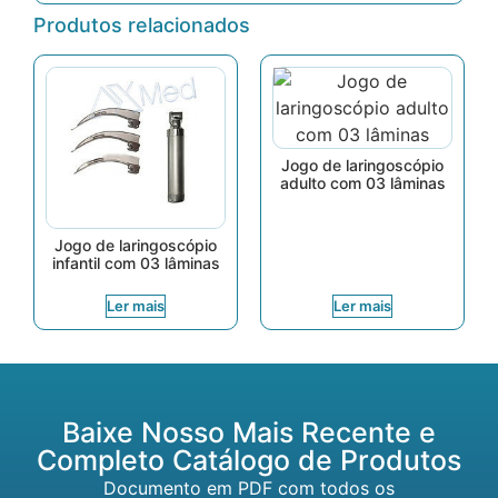
Produtos relacionados
Jogo de laringoscópio
adulto com 03 lâminas
Jogo de laringoscópio
infantil com 03 lâminas
Ler mais
Ler mais
Baixe Nosso Mais Recente e
Completo Catálogo de Produtos
Documento em PDF com todos os