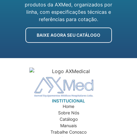
produtos da AXMed, organizados por
linha, com especificações técnicas e
referências para cotação.
BAIXE AGORA SEU CATÁLOGO
INSTITUCIONAL
Home
Sobre Nós
Catálogo
Manuais
Trabalhe Conosco