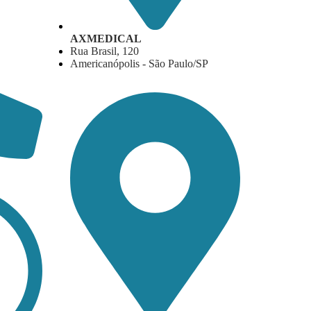
AXMEDICAL
Rua Brasil, 120
Americanópolis - São Paulo/SP