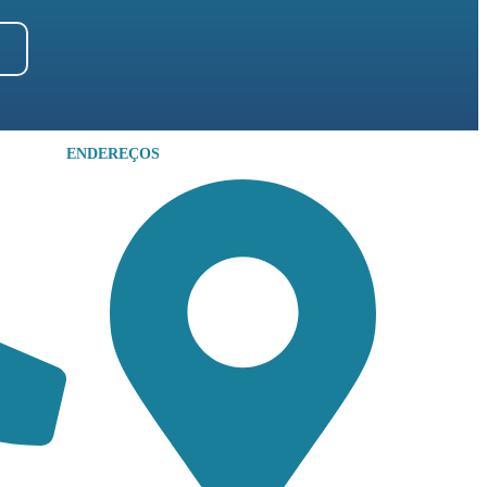
ENDEREÇOS