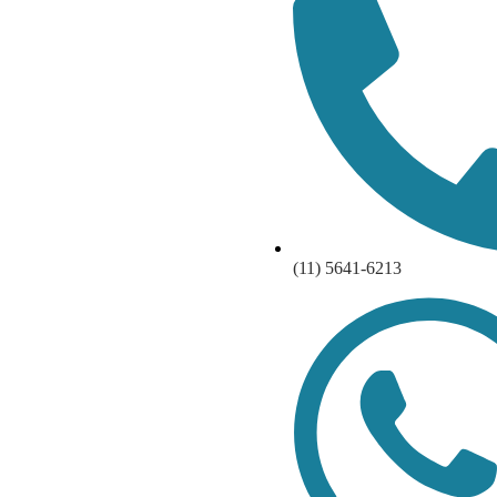
(11) 5641-6213