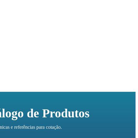
logo de Produtos
as e referências para cotação.