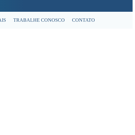
IS
TRABALHE CONOSCO
CONTATO