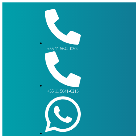
+55 11 5642-0302
+55 11 5641-6213