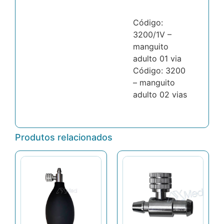
Código:
3200/1V –
manguito
adulto 01 via
Código: 3200
– manguito
adulto 02 vias
Produtos relacionados