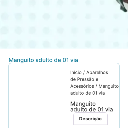
Manguito adulto de 01 via
Início
/
Aparelhos
de Pressão e
Acessórios
/ Manguito
adulto de 01 via
Manguito
adulto de 01 via
Descrição