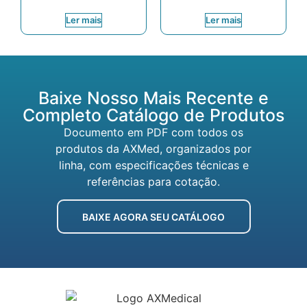
Ler mais
Ler mais
Baixe Nosso Mais Recente e
Completo Catálogo de Produtos
Documento em PDF com todos os
produtos da AXMed, organizados por
linha, com especificações técnicas e
referências para cotação.
BAIXE AGORA SEU CATÁLOGO