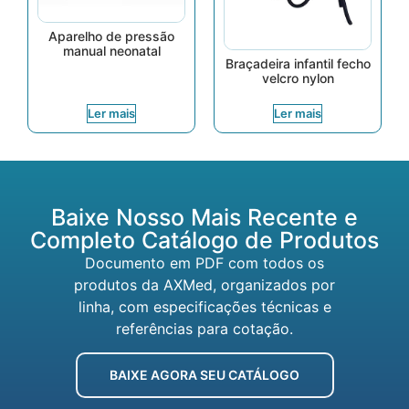
Aparelho de pressão
manual neonatal
Braçadeira infantil fecho
velcro nylon
Ler mais
Ler mais
Baixe Nosso Mais Recente e
Completo Catálogo de Produtos
Documento em PDF com todos os
produtos da AXMed, organizados por
linha, com especificações técnicas e
referências para cotação.
BAIXE AGORA SEU CATÁLOGO