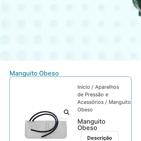
Manguito Obeso
Início
/
Aparelhos
de Pressão e
Acessórios
/ Manguito
Obeso
Manguito
Obeso
Descrição