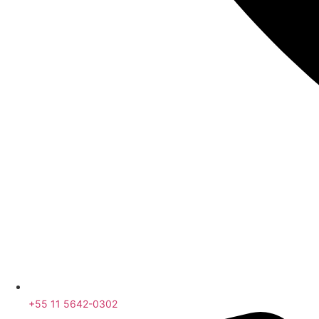
+55 11 5642-0302