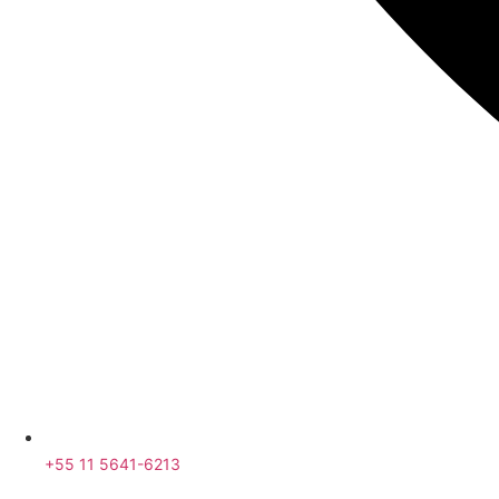
+55 11 5641-6213