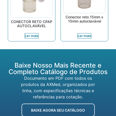
Conector reto 15mm x
15mm autoclavável
CONECTOR RETO CPAP
AUTOCLAVÁVEL
Ler mais
Ler mais
Baixe Nosso Mais Recente e
Completo Catálogo de Produtos
Documento em PDF com todos os
produtos da AXMed, organizados por
linha, com especificações técnicas e
referências para cotação.
BAIXE AGORA SEU CATÁLOGO