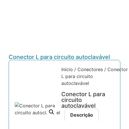
Conector L para circuito autoclavável
Início
/
Conectores
/ Conector
L para circuito
autoclavável
Conector L para
circuito
autoclavável
Descrição