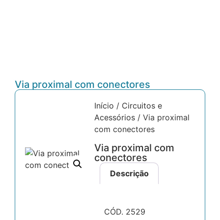
Via proximal com conectores
Início
/
Circuitos e
Acessórios
/ Via proximal
com conectores
Via proximal com
conectores
Descrição
CÓD. 2529