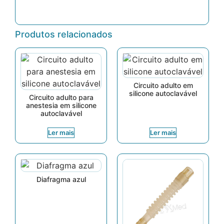
Produtos relacionados
Circuito adulto em
silicone autoclavável
Circuito adulto para
anestesia em silicone
autoclavável
Ler mais
Ler mais
Diafragma azul