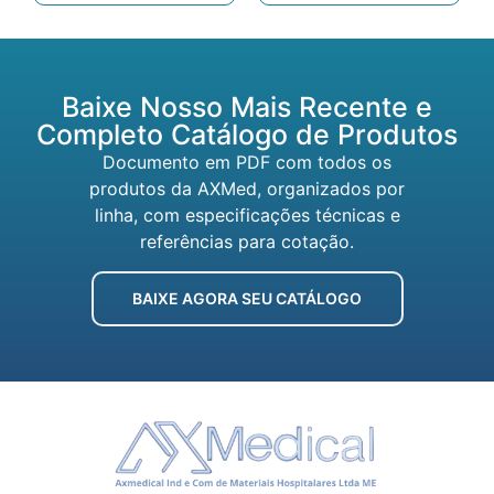
Baixe Nosso Mais Recente e
Completo Catálogo de Produtos
Documento em PDF com todos os
produtos da AXMed, organizados por
linha, com especificações técnicas e
referências para cotação.
BAIXE AGORA SEU CATÁLOGO