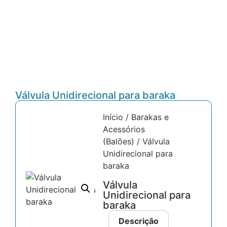
Válvula Unidirecional para baraka
Início
/
Barakas e
Acessórios
(Balões)
/ Válvula
Unidirecional para
baraka
Válvula
Unidirecional para
baraka
Descrição