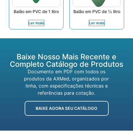
Balão em PVC de ½ litro
Balão em PVC de 1 litro
Ler mais
Ler mais
Baixe Nosso Mais Recente e
Completo Catálogo de Produtos
Documento em PDF com todos os
produtos da AXMed, organizados por
linha, com especificações técnicas e
referências para cotação.
BAIXE AGORA SEU CATÁLOGO