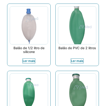
Balão de 1/2 litro de
Balão de PVC de 2 litros
silicone
Ler mais
Ler mais