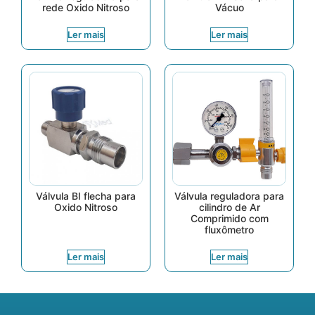
rede Oxido Nitroso
Vácuo
Ler mais
Ler mais
Válvula BI flecha para
Válvula reguladora para
Oxido Nitroso
cilindro de Ar
Comprimido com
fluxômetro
Ler mais
Ler mais