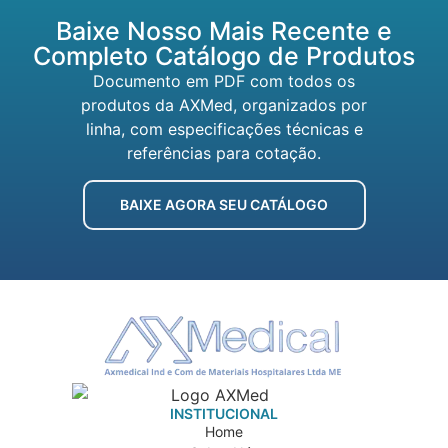
Baixe Nosso Mais Recente e
Completo Catálogo de Produtos
Documento em PDF com todos os
produtos da AXMed, organizados por
linha, com especificações técnicas e
referências para cotação.
BAIXE AGORA SEU CATÁLOGO
INSTITUCIONAL
Home