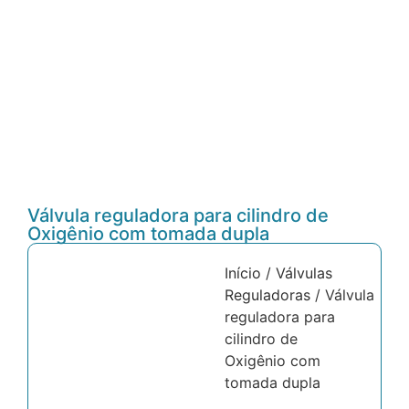
Válvula reguladora para cilindro de
Oxigênio com tomada dupla
Início
/
Válvulas
Reguladoras
/ Válvula
reguladora para
cilindro de
Oxigênio com
tomada dupla