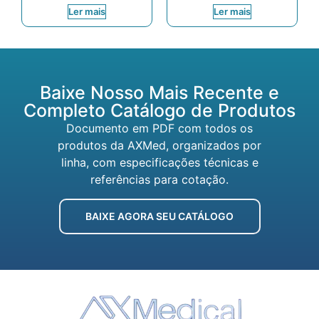
Ler mais
Ler mais
Baixe Nosso Mais Recente e
Completo Catálogo de Produtos
Documento em PDF com todos os
produtos da AXMed, organizados por
linha, com especificações técnicas e
referências para cotação.
BAIXE AGORA SEU CATÁLOGO