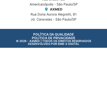
Americanópolis - São Paulo/SP
AXMED
Rua Dona Aurora Alegretti, 81
Jd. Caravelas - São Paulo/SP
POLÍTICA DA QUALIDADE
POLÍTICA DE PRIVACIDADE
©️ 2026 - AXMED | TODOS OS DIREITOS RESERVADOS
DESENVOLVIDO POR EMB-S DIGITAL