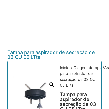
Tampa para aspirador de secreção de
03 OU 05 LTts
Início
/
Oxigenioterapia/As
para aspirador de
secreção de 03 OU
05 LTts
Tampa para
aspirador de
secreção de 03