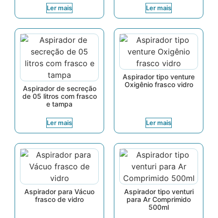
Ler mais
Ler mais
Aspirador tipo venture
Oxigênio frasco vidro
Aspirador de secreção
de 05 litros com frasco
e tampa
Ler mais
Ler mais
Aspirador para Vácuo
Aspirador tipo venturi
frasco de vidro
para Ar Comprimido
500ml