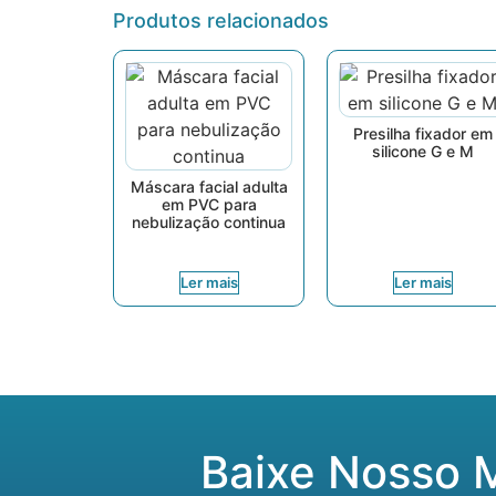
Produtos relacionados
Presilha fixador em
silicone G e M
Máscara facial adulta
em PVC para
nebulização continua
Ler mais
Ler mais
Baixe Nosso 