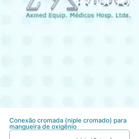
PRODUTO
Conexão cromada (niple cromado) para
mangueira de oxigênio