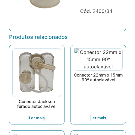
Cód. 2400/34
Produtos relacionados
Conector 22mm x 15mm
90º autoclavável
Conector Jackson
furado autoclavável
Ler mais
Ler mais