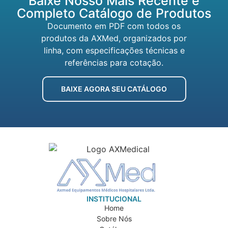
Baixe Nosso Mais Recente e
Completo Catálogo de Produtos
Documento em PDF com todos os
produtos da AXMed, organizados por
linha, com especificações técnicas e
referências para cotação.
BAIXE AGORA SEU CATÁLOGO
INSTITUCIONAL
Home
Sobre Nós