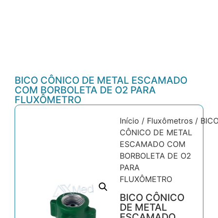
BICO CÔNICO DE METAL ESCAMADO
COM BORBOLETA DE O2 PARA
FLUXÔMETRO
Início
/
Fluxômetros
/ BIC
CÔNICO DE METAL
ESCAMADO COM
BORBOLETA DE O2
PARA
FLUXÔMETRO
BICO CÔNICO
DE METAL
ESCAMADO