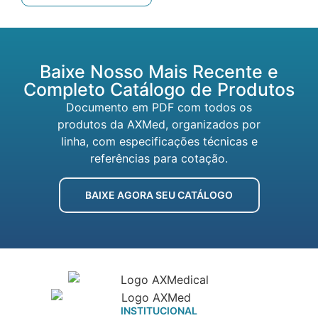
Baixe Nosso Mais Recente e
Completo Catálogo de Produtos
Documento em PDF com todos os
produtos da AXMed, organizados por
linha, com especificações técnicas e
referências para cotação.
BAIXE AGORA SEU CATÁLOGO
INSTITUCIONAL