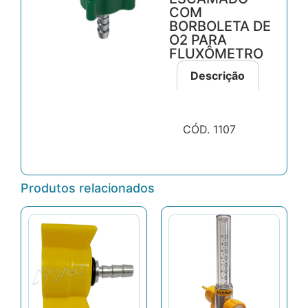
COM
BORBOLETA DE
O2 PARA
FLUXÔMETRO
Descrição
CÓD. 1107
Produtos relacionados