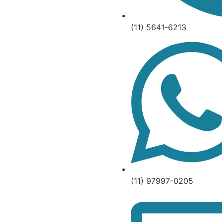
(11) 5641-6213
(11) 97997-0205