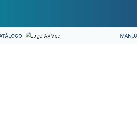
ATÁLOGO
MANUA