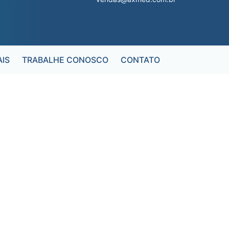
IS
TRABALHE CONOSCO
CONTATO