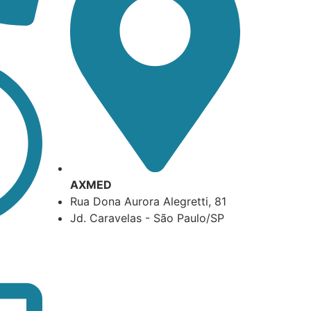
AXMED
Rua Dona Aurora Alegretti, 81
Jd. Caravelas - São Paulo/SP