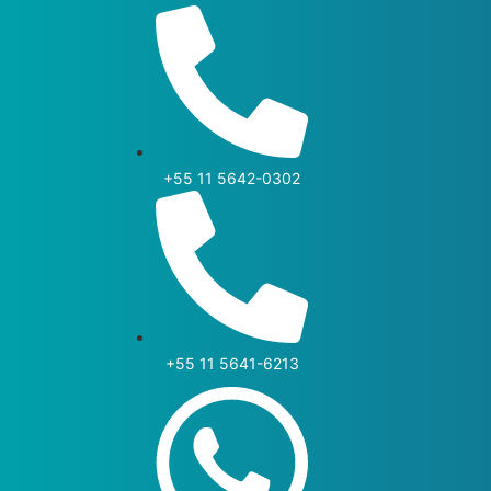
+55 11 5642-0302
+55 11 5641-6213