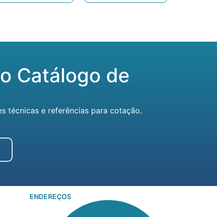
o Catálogo de
técnicas e referências para cotação.
ENDEREÇOS