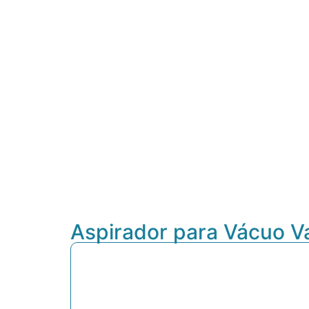
Aspirador para Vácuo V