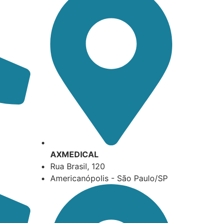
AXMEDICAL
Rua Brasil, 120
Americanópolis - São Paulo/SP